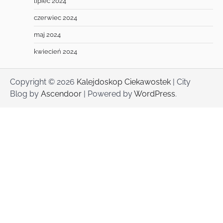
lipiec 2024
czerwiec 2024
maj 2024
kwiecień 2024
Copyright © 2026
Kalejdoskop Ciekawostek
| City
Blog by
Ascendoor
| Powered by
WordPress
.