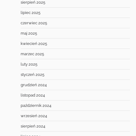
sierpień 2025
lipiec 2025
czerwiec 2025
maj 2025
kwiecień 2025
marzec 2025
luty 2025
styczeń 2025
grudzień 2024
listopad 2024
październik 2024
wrzesień 2024
sierpień 2024