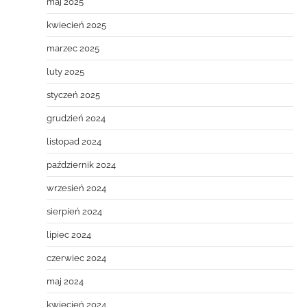
maj 2025
kwiecień 2025
marzec 2025
luty 2025
styczeń 2025
grudzień 2024
listopad 2024
październik 2024
wrzesień 2024
sierpień 2024
lipiec 2024
czerwiec 2024
maj 2024
kwiecień 2024