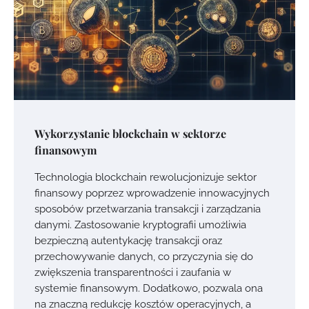
Wykorzystanie blockchain w sektorze
finansowym
Technologia blockchain rewolucjonizuje sektor
finansowy poprzez wprowadzenie innowacyjnych
sposobów przetwarzania transakcji i zarządzania
danymi. Zastosowanie kryptografii umożliwia
bezpieczną autentykację transakcji oraz
przechowywanie danych, co przyczynia się do
zwiększenia transparentności i zaufania w
systemie finansowym. Dodatkowo, pozwala ona
na znaczną redukcję kosztów operacyjnych, a