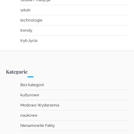
sztuki
technologie
trendy
tryb życia
Kategorie
Bez kategorii
kulturowe
Modowe Wydarzenia
naukowe
Niesamowite Fakty