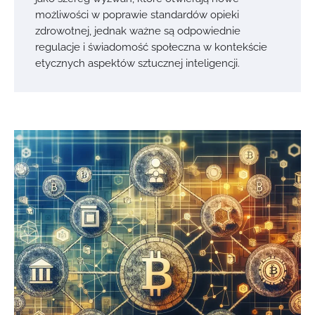
możliwości w poprawie standardów opieki
zdrowotnej, jednak ważne są odpowiednie
regulacje i świadomość społeczna w kontekście
etycznych aspektów sztucznej inteligencji.