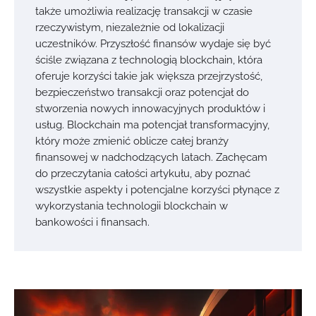
także umożliwia realizację transakcji w czasie
rzeczywistym, niezależnie od lokalizacji
uczestników. Przyszłość finansów wydaje się być
ściśle związana z technologią blockchain, która
oferuje korzyści takie jak większa przejrzystość,
bezpieczeństwo transakcji oraz potencjał do
stworzenia nowych innowacyjnych produktów i
usług. Blockchain ma potencjał transformacyjny,
który może zmienić oblicze całej branży
finansowej w nadchodzących latach. Zachęcam
do przeczytania całości artykułu, aby poznać
wszystkie aspekty i potencjalne korzyści płynące z
wykorzystania technologii blockchain w
bankowości i finansach.