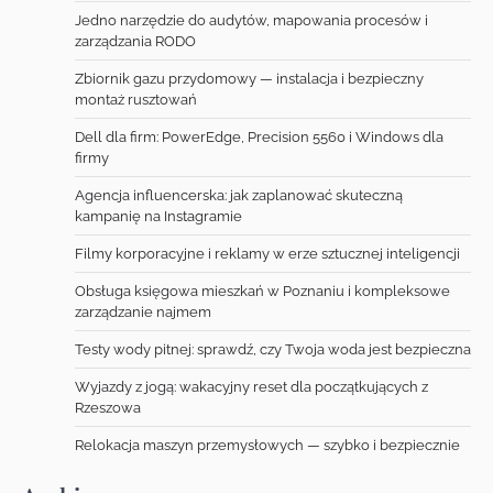
Jedno narzędzie do audytów, mapowania procesów i
zarządzania RODO
Zbiornik gazu przydomowy — instalacja i bezpieczny
montaż rusztowań
Dell dla firm: PowerEdge, Precision 5560 i Windows dla
firmy
Agencja influencerska: jak zaplanować skuteczną
kampanię na Instagramie
Filmy korporacyjne i reklamy w erze sztucznej inteligencji
Obsługa księgowa mieszkań w Poznaniu i kompleksowe
zarządzanie najmem
Testy wody pitnej: sprawdź, czy Twoja woda jest bezpieczna
Wyjazdy z jogą: wakacyjny reset dla początkujących z
Rzeszowa
Relokacja maszyn przemysłowych — szybko i bezpiecznie