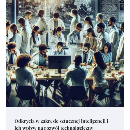
Odkrycia w zakresie sztucznej inteligencji i
ich wpływ na rozwój technologiczny