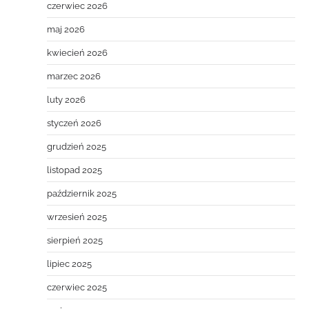
czerwiec 2026
maj 2026
kwiecień 2026
marzec 2026
luty 2026
styczeń 2026
grudzień 2025
listopad 2025
październik 2025
wrzesień 2025
sierpień 2025
lipiec 2025
czerwiec 2025