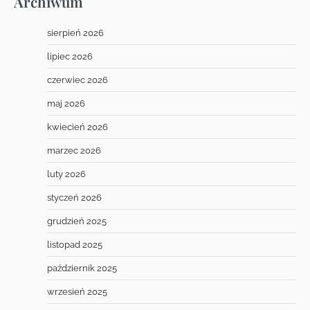
Archiwum
sierpień 2026
lipiec 2026
czerwiec 2026
maj 2026
kwiecień 2026
marzec 2026
luty 2026
styczeń 2026
grudzień 2025
listopad 2025
październik 2025
wrzesień 2025