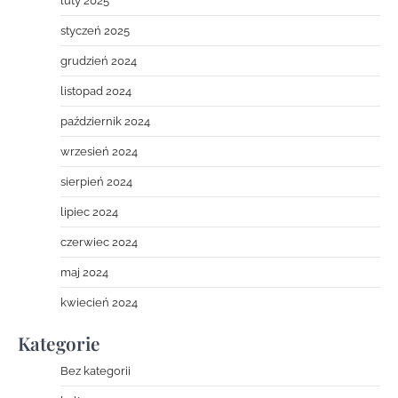
luty 2025
styczeń 2025
grudzień 2024
listopad 2024
październik 2024
wrzesień 2024
sierpień 2024
lipiec 2024
czerwiec 2024
maj 2024
kwiecień 2024
Kategorie
Bez kategorii