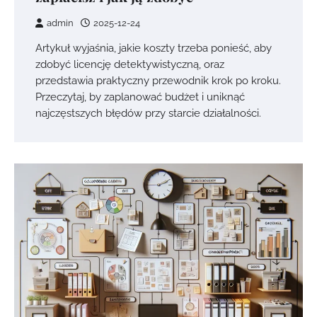
admin
2025-12-24
Artykuł wyjaśnia, jakie koszty trzeba ponieść, aby
zdobyć licencję detektywistyczną, oraz
przedstawia praktyczny przewodnik krok po kroku.
Przeczytaj, by zaplanować budżet i uniknąć
najczęstszych błędów przy starcie działalności.