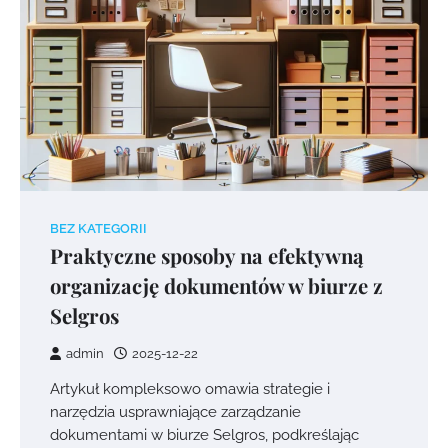
BEZ KATEGORII
Praktyczne sposoby na efektywną
organizację dokumentów w biurze z
Selgros
admin
2025-12-22
Artykuł kompleksowo omawia strategie i
narzędzia usprawniające zarządzanie
dokumentami w biurze Selgros, podkreślając