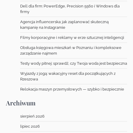
Dell dla firm: PowerEdge, Precision 5560 i Windows dla
firmy
Agencja influencerska: jak zaplanować skuteczną
kampanię na Instagramie
Filmy korporacyjne i reklamy w erze sztucznej inteligencji
Obsługa księgowa mieszkań w Poznaniu i kompleksowe
zarządzanie najmem
Testy wody pitnej: sprawdź, czy Twoja woda jest bezpieczna
Wyjazdy z jogą: wakacyjny reset dla początkujących z
Rzeszowa
Relokacja maszyn przemysłowych — szybko i bezpiecznie
Archiwum
sierpień 2026
lipiec 2026