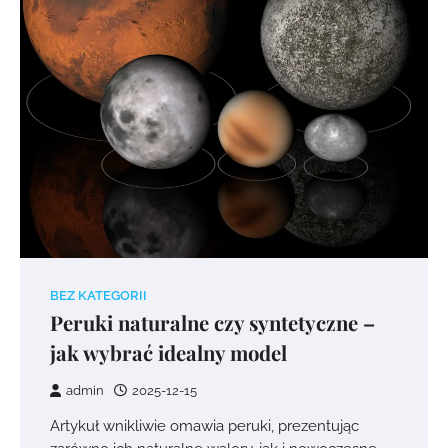
BEZ KATEGORII
Peruki naturalne czy syntetyczne –
jak wybrać idealny model
admin
2025-12-15
Artykuł wnikliwie omawia peruki, prezentując