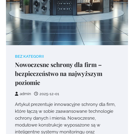
BEZ KATEGORII
Nowoczesne schrony dla firm –
bezpieczeństwo na najwyższym
poziomie
admin
2025-12-01
Artykuł prezentuje innowacyjne schrony dla firm,
które łączą w sobie zaawansowane technologie
ochrony danych i mienia. Nowoczesne,
modułowe konstrukcje wyposażone są w
inteligentne systemy monitoringu oraz