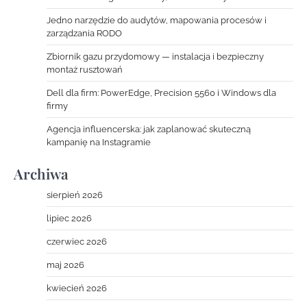
Jedno narzędzie do audytów, mapowania procesów i
zarządzania RODO
Zbiornik gazu przydomowy — instalacja i bezpieczny
montaż rusztowań
Dell dla firm: PowerEdge, Precision 5560 i Windows dla
firmy
Agencja influencerska: jak zaplanować skuteczną
kampanię na Instagramie
Archiwa
sierpień 2026
lipiec 2026
czerwiec 2026
maj 2026
kwiecień 2026