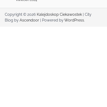
Copyright © 2026
Kalejdoskop Ciekawostek
| City
Blog by
Ascendoor
| Powered by
WordPress
.