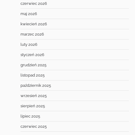
czerwiec 2026
maj 2026
kwiecień 2026
marzec 2026
luty 2026
styczeń 2026
grudzień 2025
listopad 2025
październik 2025
wrzesień 2025
sierpień 2025
lipiec 2025
czerwiec 2025