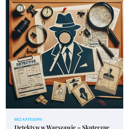
BEZ KATEGORII
Detektyw w Warszawie – Skuteczne