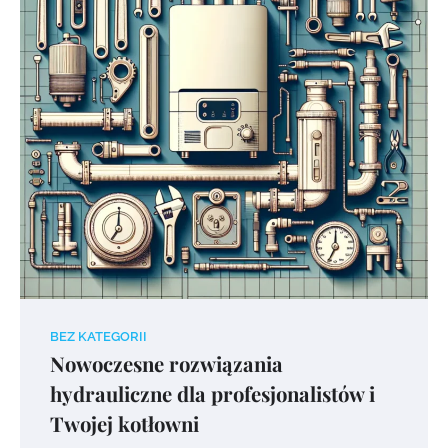
BEZ KATEGORII
Nowoczesne rozwiązania
hydrauliczne dla profesjonalistów i
Twojej kotłowni