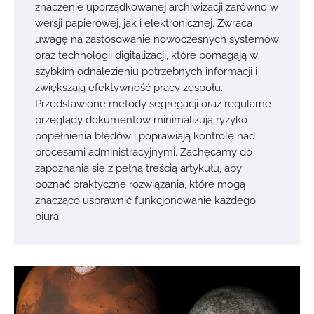
znaczenie uporządkowanej archiwizacji zarówno w
wersji papierowej, jak i elektronicznej. Zwraca
uwagę na zastosowanie nowoczesnych systemów
oraz technologii digitalizacji, które pomagają w
szybkim odnalezieniu potrzebnych informacji i
zwiększają efektywność pracy zespołu.
Przedstawione metody segregacji oraz regularne
przeglądy dokumentów minimalizują ryzyko
popełnienia błędów i poprawiają kontrolę nad
procesami administracyjnymi. Zachęcamy do
zapoznania się z pełną treścią artykułu, aby
poznać praktyczne rozwiązania, które mogą
znacząco usprawnić funkcjonowanie każdego
biura.