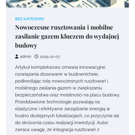
BEZ KATEGORII
Nowoczesne rusztowania i mobilne
zasilanie gazem kluczem do wydajnej
budowy
admin
2025-12-07
Artykuł kompleksowo omawia innowacyjne
rozwiązania stosowane w budownictwie,
podkreślając rolę nowoczesnych rusztowań i
mobilnego zasilania gazem w zwiększaniu
bezpieczeństwa oraz mobilności na placu budowy.
Przedstawione technologie pozwalają na
elastyczne i efektywne zarządzanie energią w
trudno dostępnych lokalizacjach, co przyczynia się
do skrócenia czasu realizacji inwestycji. Autor
zwraca uwagę, że integracja rusztowań z