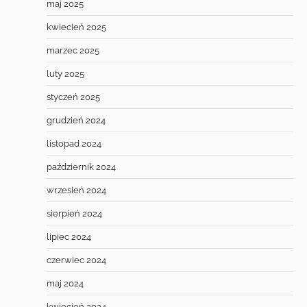
maj 2025
kwiecień 2025
marzec 2025
luty 2025
styczeń 2025
grudzień 2024
listopad 2024
październik 2024
wrzesień 2024
sierpień 2024
lipiec 2024
czerwiec 2024
maj 2024
kwiecień 2024