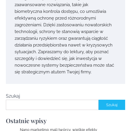
zaawansowane rozwiązania, takie jak
biometryczna kontrola dostępu, co umożliwia
efektywną ochronę przed różnorodnymi
zagrożeniami. Dzięki zastosowaniu nowatorskich
technologii, schrony te stanowią wsparcie w
zarządzaniu ryzykiem oraz gwarantują ciągłość
działania przedsiębiorstwa nawet w kryzysowych
sytuacjach. Zapraszamy do lektury, aby poznać
szczegóły i dowiedzieć się, jak inwestycja w
nowoczesne systemy bezpieczeństwa może stać
się strategicznym atutem Twojej firmy.
Szukaj
Szukaj
Ostatnie wpisy
Nano marketing: mali twórcy, wielkie efekty