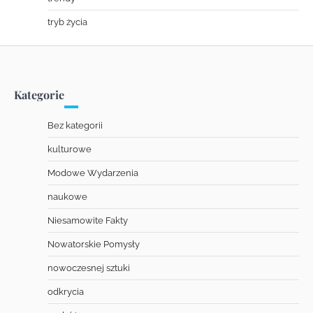
tryb życia
Kategorie
Bez kategorii
kulturowe
Modowe Wydarzenia
naukowe
Niesamowite Fakty
Nowatorskie Pomysły
nowoczesnej sztuki
odkrycia