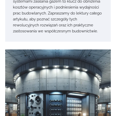
systemami zasilania gazem to klucz do obniżenia
kosztów operacyjnych i podniesienia wydajności
prac budowlanych. Zapraszamy do lektury całego
artykułu, aby poznać szczegóły tych
rewolucyjnych rozwiązań oraz ich praktyczne
zastosowania we współczesnym budownictwie.