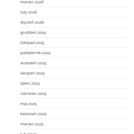
marzec 2026
luty 2026
styczeń 2026
grudzień 2025
listopad 2025
październik 2025
wrzesień 2025
sierpień 2025
lipiec 2025
czerwiec 2025
maj 2025
kwiecień 2025
marzec 2025