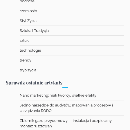
podróże
rzemiosło
Styl Życia
Sztuka I Tradycja
sztuki
technologie
trendy
tryb życia
Sprawdź ostatnie artykuły
Nano marketing: mali twórcy, wielkie efekty
Jedno narzędzie do audytów, mapowania procesów i
zarządzania RODO
Zbiornik gazu przydomowy — instalacja i bezpieczny
montaż rusztowań