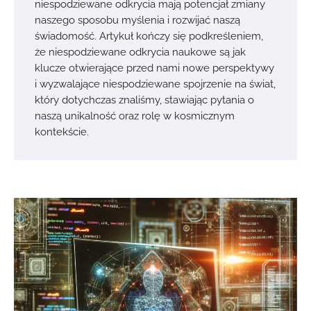
niespodziewane odkrycia mają potencjał zmiany
naszego sposobu myślenia i rozwijać naszą
świadomość. Artykuł kończy się podkreśleniem,
że niespodziewane odkrycia naukowe są jak
klucze otwierające przed nami nowe perspektywy
i wyzwalające niespodziewane spojrzenie na świat,
który dotychczas znaliśmy, stawiając pytania o
naszą unikalność oraz rolę w kosmicznym
kontekście.