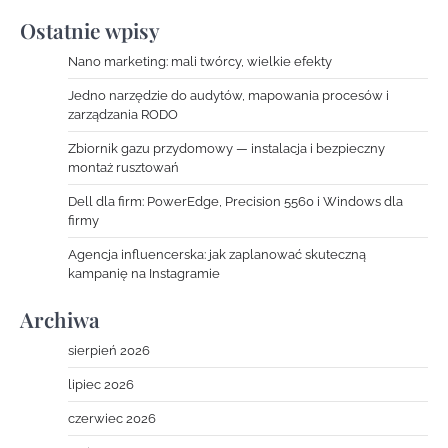
Ostatnie wpisy
Nano marketing: mali twórcy, wielkie efekty
Jedno narzędzie do audytów, mapowania procesów i
zarządzania RODO
Zbiornik gazu przydomowy — instalacja i bezpieczny
montaż rusztowań
Dell dla firm: PowerEdge, Precision 5560 i Windows dla
firmy
Agencja influencerska: jak zaplanować skuteczną
kampanię na Instagramie
Archiwa
sierpień 2026
lipiec 2026
czerwiec 2026