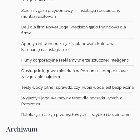
Zbiornik gazu przydomowy — instalacja i bezpieczny
montaż rusztowań
Dell dla firm: PowerEdge, Precision 5560 i Windows dla
firmy
Agencja influencerska: jak zaplanować skuteczną
kampanię na Instagramie
Filmy korporacyjne i reklamy w erze sztucznej inteligencji
Obsługa księgowa mieszkań w Poznaniu i kompleksowe
zarządzanie najmem
Testy wody pitnej: sprawdź, czy Twoja woda jest bezpieczna
Wyjazdy z jogą: wakacyjny reset dla początkujących z
Rzeszowa
Relokacja maszyn przemysłowych — szybko i bezpiecznie
Archiwum