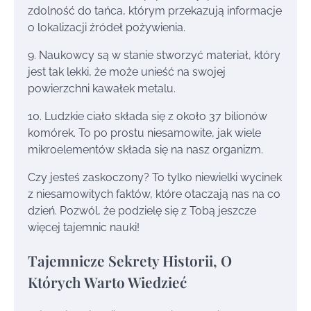
zdolność do tańca, którym przekazują informacje
o lokalizacji źródeł pożywienia.
9. Naukowcy są w stanie stworzyć materiał, który
jest tak lekki, że może unieść na swojej
powierzchni kawałek metalu.
10. Ludzkie ciało składa się z około 37 bilionów
komórek. To po prostu niesamowite, jak wiele
mikroelementów składa się na nasz organizm.
Czy jesteś zaskoczony? To tylko niewielki wycinek
z niesamowitych faktów, które otaczają nas na co
dzień. Pozwól, że podzielę się z Tobą jeszcze
więcej tajemnic nauki!
Tajemnicze Sekrety Historii, O
Których Warto Wiedzieć