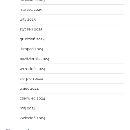
marzec 2025
luty 2025
styczeń 2025
grudzień 2024
listopad 2024
październik 2024
wrzesień 2024
sierpień 2024
lipiec 2024
czerwiec 2024
maj 2024
kwiecień 2024