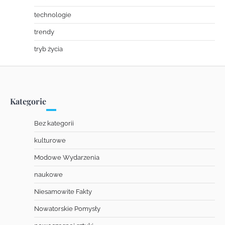
technologie
trendy
tryb życia
Kategorie
Bez kategorii
kulturowe
Modowe Wydarzenia
naukowe
Niesamowite Fakty
Nowatorskie Pomysły