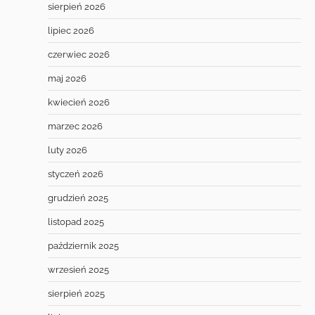
sierpień 2026
lipiec 2026
czerwiec 2026
maj 2026
kwiecień 2026
marzec 2026
luty 2026
styczeń 2026
grudzień 2025
listopad 2025
październik 2025
wrzesień 2025
sierpień 2025