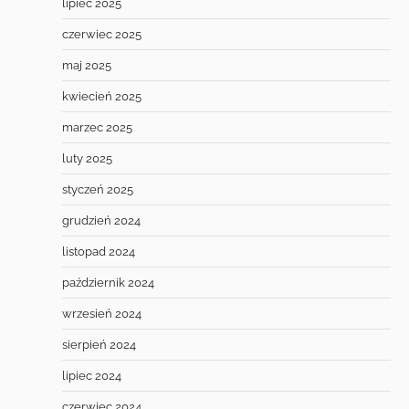
lipiec 2025
czerwiec 2025
maj 2025
kwiecień 2025
marzec 2025
luty 2025
styczeń 2025
grudzień 2024
listopad 2024
październik 2024
wrzesień 2024
sierpień 2024
lipiec 2024
czerwiec 2024