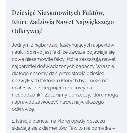
Dziesięć Niesamowitych Faktów,
Które Zadziwią Nawet Największego
Odkrywcę!
Jednym z najbardziej fascynujących aspektów
nauki i odkryć jest fakt, że zawsze pojawiają się
nowe niesamowite fakty, które zaskakują nawet
najbardziej doświadczonych badaczy. Właśnie
dlatego chcemy dziś przedstawić dziesięć
niezwykłych faktów, o których być może nie
miałeś wcześniej pojęcia. Gotowy na
niespodzianki? Zacznijmy od rzeczy, które mogą
naprawdę zaskoczyć nawet największego
odkrywcę.
1. Istnieje planeta, na której opady deszczu
składają się z diamentów. Tak, to nie pomyłka –