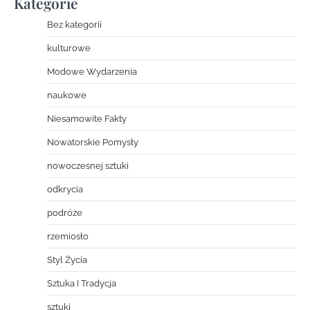
Kategorie
Bez kategorii
kulturowe
Modowe Wydarzenia
naukowe
Niesamowite Fakty
Nowatorskie Pomysły
nowoczesnej sztuki
odkrycia
podróże
rzemiosło
Styl Życia
Sztuka I Tradycja
sztuki