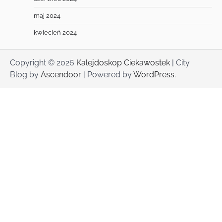
maj 2024
kwiecień 2024
Copyright © 2026
Kalejdoskop Ciekawostek
| City
Blog by
Ascendoor
| Powered by
WordPress
.