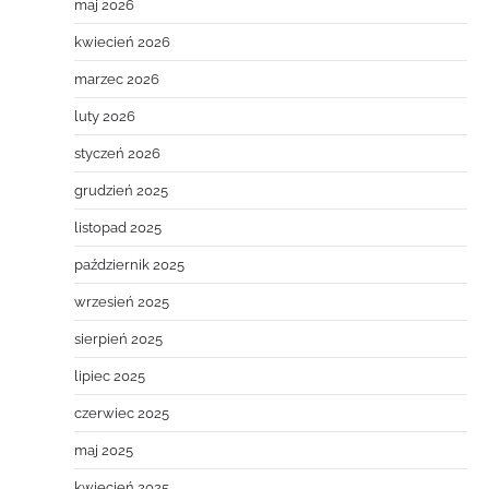
maj 2026
kwiecień 2026
marzec 2026
luty 2026
styczeń 2026
grudzień 2025
listopad 2025
październik 2025
wrzesień 2025
sierpień 2025
lipiec 2025
czerwiec 2025
maj 2025
kwiecień 2025