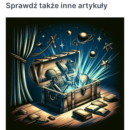
Sprawdź także inne artykuły