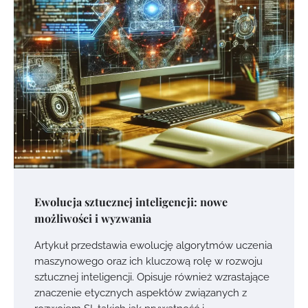
Ewolucja sztucznej inteligencji: nowe
możliwości i wyzwania
Artykuł przedstawia ewolucję algorytmów uczenia
maszynowego oraz ich kluczową rolę w rozwoju
sztucznej inteligencji. Opisuje również wzrastające
znaczenie etycznych aspektów związanych z