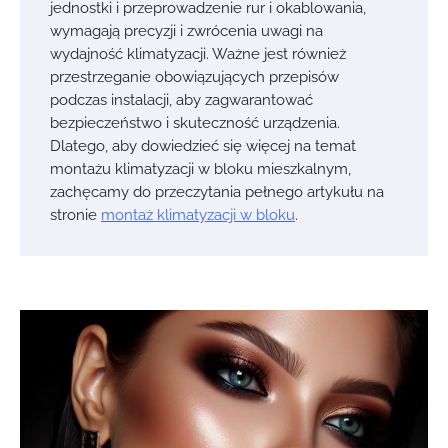
jednostki i przeprowadzenie rur i okablowania,
wymagają precyzji i zwrócenia uwagi na
wydajność klimatyzacji. Ważne jest również
przestrzeganie obowiązujących przepisów
podczas instalacji, aby zagwarantować
bezpieczeństwo i skuteczność urządzenia.
Dlatego, aby dowiedzieć się więcej na temat
montażu klimatyzacji w bloku mieszkalnym,
zachęcamy do przeczytania pełnego artykułu na
stronie
montaż klimatyzacji w bloku
.