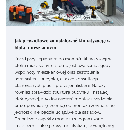
Jak prawidłowo zainstalować klimatyzację w
bloku mieszkalnym.
Przed przystąpieniem do montażu klimatyzacji w
bloku mieszkalnym istotne jest uzyskanie zgody
wspólnoty mieszkaniowej oraz zezwolenia
administracji budynku, a także konsultacja
planowanych prac z profesjonalistami. Należy
również sprawdzić strukturę budynku i instalacji
elektrycznej, aby dostosować montaż urządzenia,
oraz upewnić się, że miejsce montażu zewnętrznej
jednostki nie będzie uciążliwe dla sąsiadów.
Techniczne aspekty montażu w ograniczonej
przestrzeni, takie jak wybór lokalizacji zewnętrznej