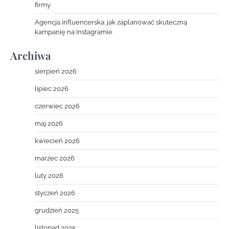
firmy
Agencja influencerska: jak zaplanować skuteczną
kampanię na Instagramie
Archiwa
sierpień 2026
lipiec 2026
czerwiec 2026
maj 2026
kwiecień 2026
marzec 2026
luty 2026
styczeń 2026
grudzień 2025
listopad 2025