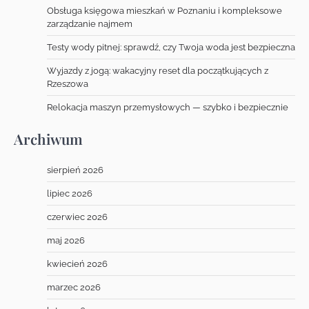
Obsługa księgowa mieszkań w Poznaniu i kompleksowe
zarządzanie najmem
Testy wody pitnej: sprawdź, czy Twoja woda jest bezpieczna
Wyjazdy z jogą: wakacyjny reset dla początkujących z
Rzeszowa
Relokacja maszyn przemysłowych — szybko i bezpiecznie
Archiwum
sierpień 2026
lipiec 2026
czerwiec 2026
maj 2026
kwiecień 2026
marzec 2026