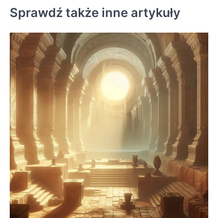
Sprawdź także inne artykuły