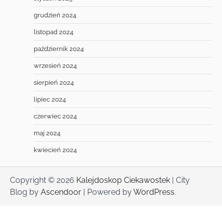
grudzień 2024
listopad 2024
październik 2024
wrzesień 2024
sierpień 2024
lipiec 2024
czerwiec 2024
maj 2024
kwiecień 2024
Copyright © 2026
Kalejdoskop Ciekawostek
| City
Blog by
Ascendoor
| Powered by
WordPress
.