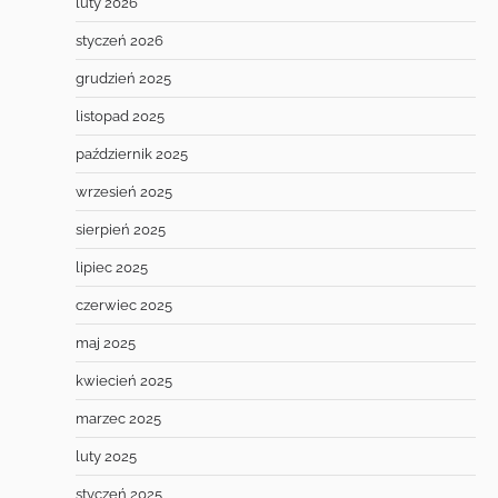
luty 2026
styczeń 2026
grudzień 2025
listopad 2025
październik 2025
wrzesień 2025
sierpień 2025
lipiec 2025
czerwiec 2025
maj 2025
kwiecień 2025
marzec 2025
luty 2025
styczeń 2025