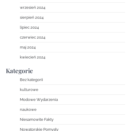
wrzesień 2024
sierpień 2024
lipiec 2024
czerwiec 2024
maj 2024
kwiecień 2024
Kategorie
Bez kategorii
kulturowe
Modowe Wydarzenia
naukowe
Niesamowite Fakty
Nowatorskie Pomysły