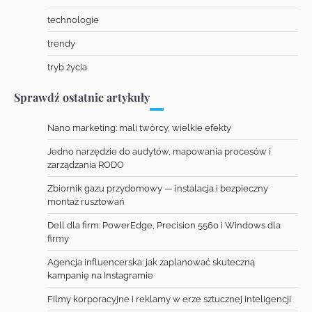
technologie
trendy
tryb życia
Sprawdź ostatnie artykuły
Nano marketing: mali twórcy, wielkie efekty
Jedno narzędzie do audytów, mapowania procesów i
zarządzania RODO
Zbiornik gazu przydomowy — instalacja i bezpieczny
montaż rusztowań
Dell dla firm: PowerEdge, Precision 5560 i Windows dla
firmy
Agencja influencerska: jak zaplanować skuteczną
kampanię na Instagramie
Filmy korporacyjne i reklamy w erze sztucznej inteligencji