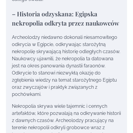
– Historia odzyskana: Egipska
nekropolia odkryta przez naukowców
Archeolodzy niedawno dokonali niesamowitego
odkrycia w Egipcie, odkrywając starożytną
nekropolię skrywającą historię odległych czasów.
Naukowcy ujawnili, że nekropolia ta datowana
jest na okres panowania dynastii faraonów.
Odkrycie to stanowi niezwykłą okazję do
zgłębienia wiedzy na temat starożytnego Egiptu
oraz zwyczajów i praktyk związanych z
pochówkami.
Nekropolia skrywa wiele tajemnic i cennych
artefaktów, które pozwalają na odkrywanie historii
z dawnych czasów. Archeolodzy pracujący na
terenie nekropolii odkryli grobowce wraz z