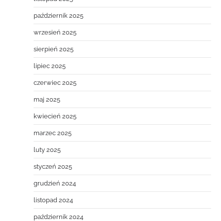
październik 2025
wrzesień 2025
sierpień 2025
lipiec 2025
czerwiec 2025
maj 2025
kwiecień 2025
marzec 2025
luty 2025
styczeń 2025
grudzień 2024
listopad 2024
październik 2024