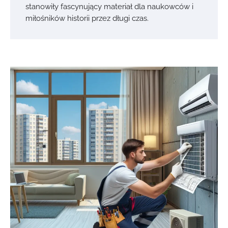
stanowiły fascynujący materiał dla naukowców i
miłośników historii przez długi czas.