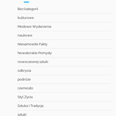
Bez kategorii
kulturowe
Modowe Wydarzenia
naukowe
Niesamowite Fakty
Nowatorskie Pomysły
nowoczesnej sztuki
odkrycia
podróże
rzemiosło
Styl Życia
Sztuka I Tradycja
sztuki