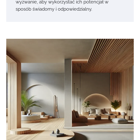
wyzwanie, aby wykorzystać ich potencjał w
sposób świadomy i odpowiedzialny.