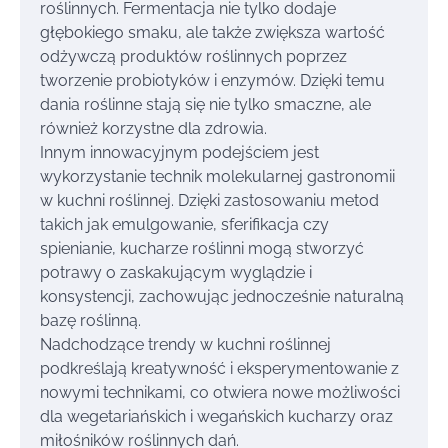
roślinnych. Fermentacja nie tylko dodaje
głębokiego smaku, ale także zwiększa wartość
odżywczą produktów roślinnych poprzez
tworzenie probiotyków i enzymów. Dzięki temu
dania roślinne stają się nie tylko smaczne, ale
również korzystne dla zdrowia.
Innym innowacyjnym podejściem jest
wykorzystanie technik molekularnej gastronomii
w kuchni roślinnej. Dzięki zastosowaniu metod
takich jak emulgowanie, sferifikacja czy
spienianie, kucharze roślinni mogą stworzyć
potrawy o zaskakującym wyglądzie i
konsystencji, zachowując jednocześnie naturalną
bazę roślinną.
Nadchodzące trendy w kuchni roślinnej
podkreślają kreatywność i eksperymentowanie z
nowymi technikami, co otwiera nowe możliwości
dla wegetariańskich i wegańskich kucharzy oraz
miłośników roślinnych dań.