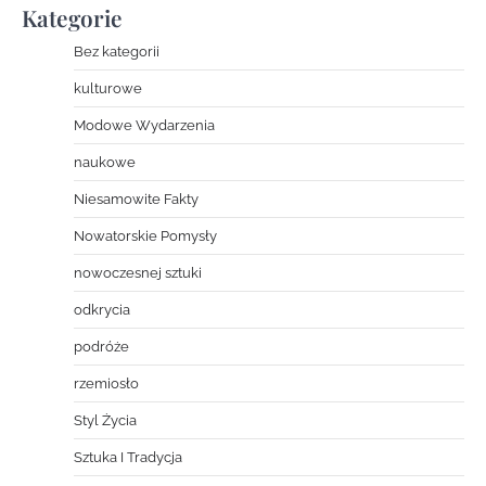
Kategorie
Bez kategorii
kulturowe
Modowe Wydarzenia
naukowe
Niesamowite Fakty
Nowatorskie Pomysły
nowoczesnej sztuki
odkrycia
podróże
rzemiosło
Styl Życia
Sztuka I Tradycja