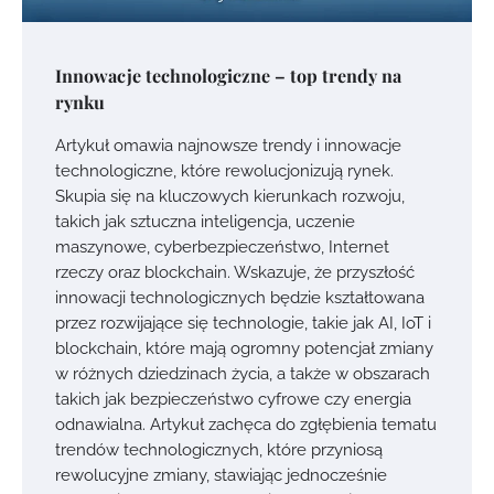
Innowacje technologiczne – top trendy na
rynku
Artykuł omawia najnowsze trendy i innowacje
technologiczne, które rewolucjonizują rynek.
Skupia się na kluczowych kierunkach rozwoju,
takich jak sztuczna inteligencja, uczenie
maszynowe, cyberbezpieczeństwo, Internet
rzeczy oraz blockchain. Wskazuje, że przyszłość
innowacji technologicznych będzie kształtowana
przez rozwijające się technologie, takie jak AI, IoT i
blockchain, które mają ogromny potencjał zmiany
w różnych dziedzinach życia, a także w obszarach
takich jak bezpieczeństwo cyfrowe czy energia
odnawialna. Artykuł zachęca do zgłębienia tematu
trendów technologicznych, które przyniosą
rewolucyjne zmiany, stawiając jednocześnie