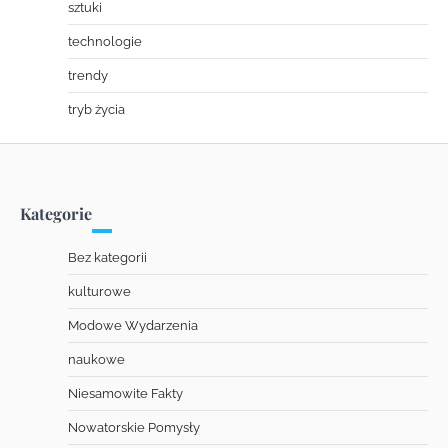
sztuki
technologie
trendy
tryb życia
Kategorie
Bez kategorii
kulturowe
Modowe Wydarzenia
naukowe
Niesamowite Fakty
Nowatorskie Pomysły