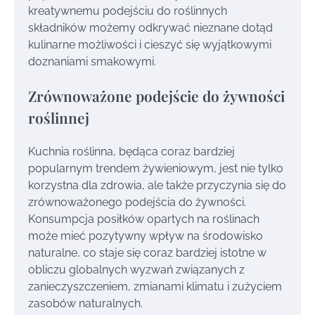
kreatywnemu podejściu do roślinnych
składników możemy odkrywać nieznane dotąd
kulinarne możliwości i cieszyć się wyjątkowymi
doznaniami smakowymi.
Zrównoważone podejście do żywności
roślinnej
Kuchnia roślinna, będąca coraz bardziej
popularnym trendem żywieniowym, jest nie tylko
korzystna dla zdrowia, ale także przyczynia się do
zrównoważonego podejścia do żywności.
Konsumpcja posiłków opartych na roślinach
może mieć pozytywny wpływ na środowisko
naturalne, co staje się coraz bardziej istotne w
obliczu globalnych wyzwań związanych z
zanieczyszczeniem, zmianami klimatu i zużyciem
zasobów naturalnych.