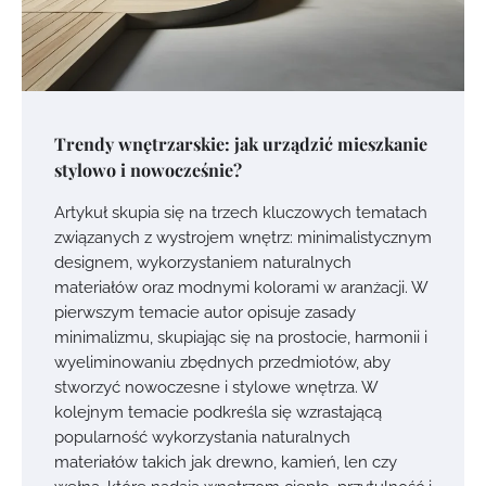
Trendy wnętrzarskie: jak urządzić mieszkanie
stylowo i nowocześnie?
Artykuł skupia się na trzech kluczowych tematach
związanych z wystrojem wnętrz: minimalistycznym
designem, wykorzystaniem naturalnych
materiałów oraz modnymi kolorami w aranżacji. W
pierwszym temacie autor opisuje zasady
minimalizmu, skupiając się na prostocie, harmonii i
wyeliminowaniu zbędnych przedmiotów, aby
stworzyć nowoczesne i stylowe wnętrza. W
kolejnym temacie podkreśla się wzrastającą
popularność wykorzystania naturalnych
materiałów takich jak drewno, kamień, len czy