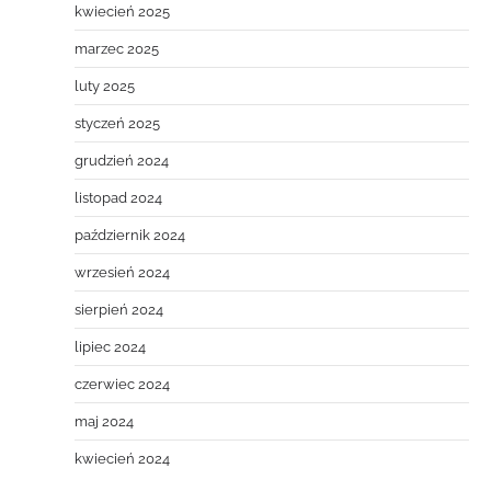
kwiecień 2025
marzec 2025
luty 2025
styczeń 2025
grudzień 2024
listopad 2024
październik 2024
wrzesień 2024
sierpień 2024
lipiec 2024
czerwiec 2024
maj 2024
kwiecień 2024