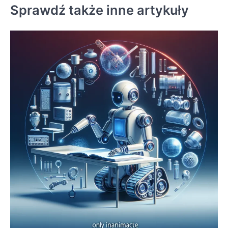
Sprawdź także inne artykuły