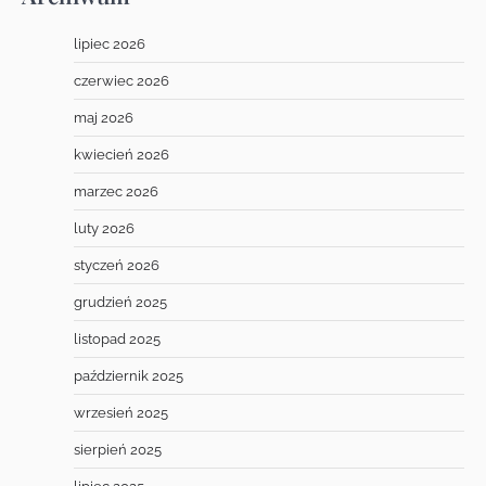
lipiec 2026
czerwiec 2026
maj 2026
kwiecień 2026
marzec 2026
luty 2026
styczeń 2026
grudzień 2025
listopad 2025
październik 2025
wrzesień 2025
sierpień 2025