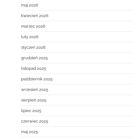
maj 2026
kwiecień 2026
marzec 2026
luty 2026
styczeń 2026
grudzień 2025
listopad 2025
październik 2025
wrzesień 2025
sierpień 2025
lipiec 2025
czerwiec 2025
maj 2025