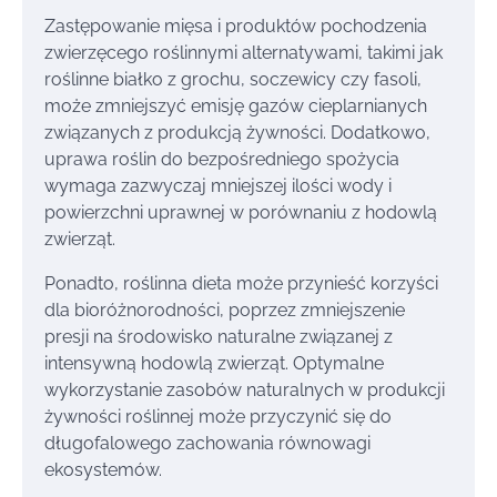
Zastępowanie mięsa i produktów pochodzenia
zwierzęcego roślinnymi alternatywami, takimi jak
roślinne białko z grochu, soczewicy czy fasoli,
może zmniejszyć emisję gazów cieplarnianych
związanych z produkcją żywności. Dodatkowo,
uprawa roślin do bezpośredniego spożycia
wymaga zazwyczaj mniejszej ilości wody i
powierzchni uprawnej w porównaniu z hodowlą
zwierząt.
Ponadto, roślinna dieta może przynieść korzyści
dla bioróżnorodności, poprzez zmniejszenie
presji na środowisko naturalne związanej z
intensywną hodowlą zwierząt. Optymalne
wykorzystanie zasobów naturalnych w produkcji
żywności roślinnej może przyczynić się do
długofalowego zachowania równowagi
ekosystemów.