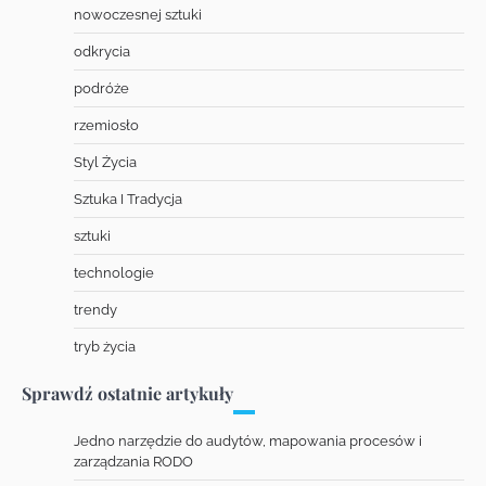
nowoczesnej sztuki
odkrycia
podróże
rzemiosło
Styl Życia
Sztuka I Tradycja
sztuki
technologie
trendy
tryb życia
Sprawdź ostatnie artykuły
Jedno narzędzie do audytów, mapowania procesów i
zarządzania RODO