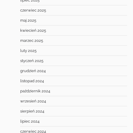
lipiec 2025
czerwiec 2025
maj 2025
kwiecień 2025
marzec 2025
luty 2025
styczeń 2025
grudzień 2024
listopad 2024
październik 2024
wrzesień 2024
sierpień 2024
lipiec 2024
czerwiec 2024