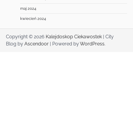
maj 2024
kwiecień 2024
Copyright © 2026
Kalejdoskop Ciekawostek
| City
Blog by
Ascendoor
| Powered by
WordPress
.