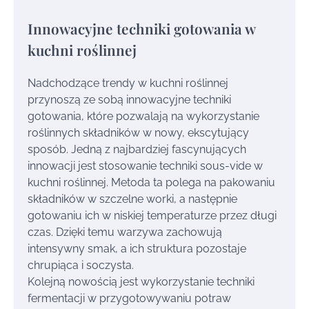
Innowacyjne techniki gotowania w
kuchni roślinnej
Nadchodzące trendy w kuchni roślinnej
przynoszą ze sobą innowacyjne techniki
gotowania, które pozwalają na wykorzystanie
roślinnych składników w nowy, ekscytujący
sposób. Jedną z najbardziej fascynujących
innowacji jest stosowanie techniki sous-vide w
kuchni roślinnej. Metoda ta polega na pakowaniu
składników w szczelne worki, a następnie
gotowaniu ich w niskiej temperaturze przez długi
czas. Dzięki temu warzywa zachowują
intensywny smak, a ich struktura pozostaje
chrupiąca i soczysta.
Kolejną nowością jest wykorzystanie techniki
fermentacji w przygotowywaniu potraw