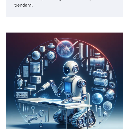
trendami.