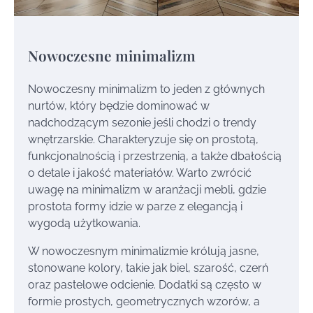
Nowoczesne minimalizm
Nowoczesny minimalizm to jeden z głównych
nurtów, który będzie dominować w
nadchodzącym sezonie jeśli chodzi o trendy
wnętrzarskie. Charakteryzuje się on prostotą,
funkcjonalnością i przestrzenią, a także dbałością
o detale i jakość materiałów. Warto zwrócić
uwagę na minimalizm w aranżacji mebli, gdzie
prostota formy idzie w parze z elegancją i
wygodą użytkowania.
W nowoczesnym minimalizmie królują jasne,
stonowane kolory, takie jak biel, szarość, czerń
oraz pastelowe odcienie. Dodatki są często w
formie prostych, geometrycznych wzorów, a