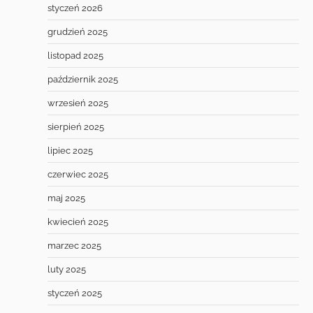
styczeń 2026
grudzień 2025
listopad 2025
październik 2025
wrzesień 2025
sierpień 2025
lipiec 2025
czerwiec 2025
maj 2025
kwiecień 2025
marzec 2025
luty 2025
styczeń 2025