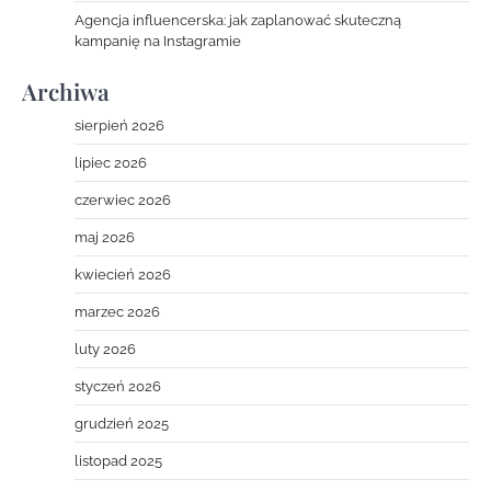
Agencja influencerska: jak zaplanować skuteczną
kampanię na Instagramie
Archiwa
sierpień 2026
lipiec 2026
czerwiec 2026
maj 2026
kwiecień 2026
marzec 2026
luty 2026
styczeń 2026
grudzień 2025
listopad 2025