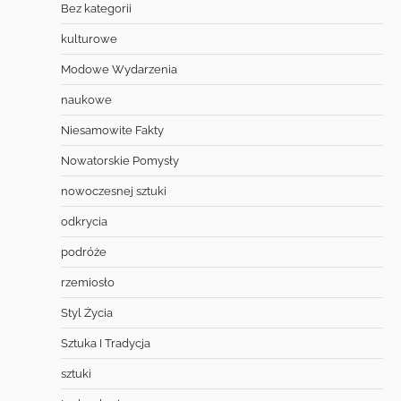
Bez kategorii
kulturowe
Modowe Wydarzenia
naukowe
Niesamowite Fakty
Nowatorskie Pomysły
nowoczesnej sztuki
odkrycia
podróże
rzemiosło
Styl Życia
Sztuka I Tradycja
sztuki