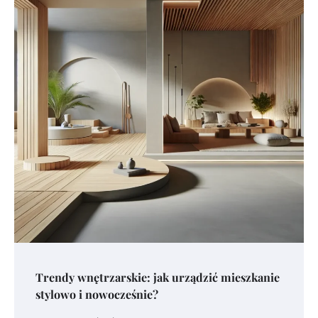
Trendy wnętrzarskie: jak urządzić mieszkanie
stylowo i nowocześnie?