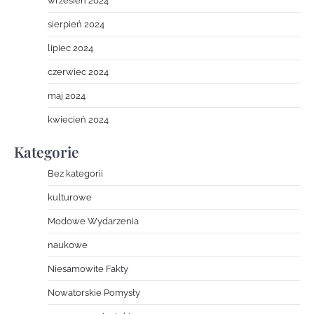
wrzesień 2024
sierpień 2024
lipiec 2024
czerwiec 2024
maj 2024
kwiecień 2024
Kategorie
Bez kategorii
kulturowe
Modowe Wydarzenia
naukowe
Niesamowite Fakty
Nowatorskie Pomysły