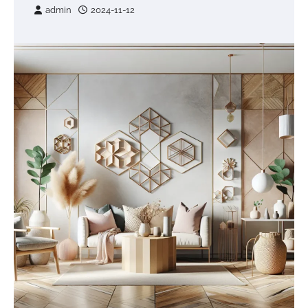
admin
2024-11-12