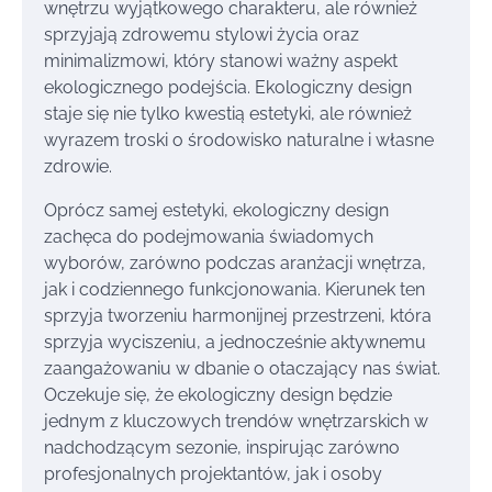
wnętrzu wyjątkowego charakteru, ale również
sprzyjają zdrowemu stylowi życia oraz
minimalizmowi, który stanowi ważny aspekt
ekologicznego podejścia. Ekologiczny design
staje się nie tylko kwestią estetyki, ale również
wyrazem troski o środowisko naturalne i własne
zdrowie.
Oprócz samej estetyki, ekologiczny design
zachęca do podejmowania świadomych
wyborów, zarówno podczas aranżacji wnętrza,
jak i codziennego funkcjonowania. Kierunek ten
sprzyja tworzeniu harmonijnej przestrzeni, która
sprzyja wyciszeniu, a jednocześnie aktywnemu
zaangażowaniu w dbanie o otaczający nas świat.
Oczekuje się, że ekologiczny design będzie
jednym z kluczowych trendów wnętrzarskich w
nadchodzącym sezonie, inspirując zarówno
profesjonalnych projektantów, jak i osoby