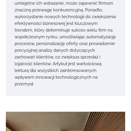
umiejętne ich wdrażanie, może zapewnić firmom
znaczną przewagę konkurencyjną. Ponadto,
wykorzystanie nowych technologii do zwiększenia
efektywności biznesowej jest kluczowym
trendem, który determinuje sukces wielu firm na
współczesnym rynku, umożliwiając automatyzację
procesów, personalizację oferty oraz prowadzenie
precyzyjnej analizy danych dotyczących
zachowań klientów, co zwiększa sprzedaż i
lojalność klientów. Artykuł jest wartościową
lekturą dla wszystkich zainteresowanych
wpływem innowacji technologicznych na
przemysł.