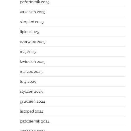
październik 2025
wrzesień 2025
sierpień 2025
lipiec 2025
czerwiec 2025
maj 2025
kwiecień 2025
marzec 2025
luty 2025
styczeń 2025
grudzień 2024
listopad 2024
październik 2024