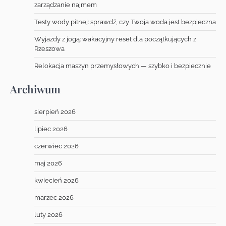
zarządzanie najmem
Testy wody pitnej: sprawdź, czy Twoja woda jest bezpieczna
Wyjazdy z jogą: wakacyjny reset dla początkujących z
Rzeszowa
Relokacja maszyn przemysłowych — szybko i bezpiecznie
Archiwum
sierpień 2026
lipiec 2026
czerwiec 2026
maj 2026
kwiecień 2026
marzec 2026
luty 2026