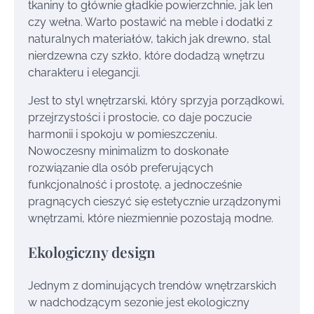
tkaniny to głównie gładkie powierzchnie, jak len
czy wełna. Warto postawić na meble i dodatki z
naturalnych materiałów, takich jak drewno, stal
nierdzewna czy szkło, które dodadzą wnętrzu
charakteru i elegancji.
Jest to styl wnętrzarski, który sprzyja porządkowi,
przejrzystości i prostocie, co daje poczucie
harmonii i spokoju w pomieszczeniu.
Nowoczesny minimalizm to doskonałe
rozwiązanie dla osób preferujących
funkcjonalność i prostotę, a jednocześnie
pragnących cieszyć się estetycznie urządzonymi
wnętrzami, które niezmiennie pozostają modne.
Ekologiczny design
Jednym z dominujących trendów wnętrzarskich
w nadchodzącym sezonie jest ekologiczny