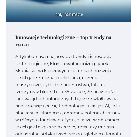
Innowacje technologiczne – top trendy na
rynku
Artykuł omawia najnowsze trendy i innowacje
technologiczne, które rewolucjonizują rynek.
Skupia się na kluczowych kierunkach rozwoju,
takich jak sztuczna inteligencja, uczenie
maszynowe, cyberbezpieczeństwo, Internet
rzeczy oraz blockchain. Wskazuje, że przyszłość
innowacji technologicznych będzie kształtowana
przez rozwijające się technologie, takie jak AI, IoT i
blockchain, które mają ogromny potencjał zmiany
w różnych dziedzinach życia, a także w obszarach
takich jak bezpieczeństwo cyfrowe czy energia
odnawialna. Artykuł zachęca do zgłębienia tematu