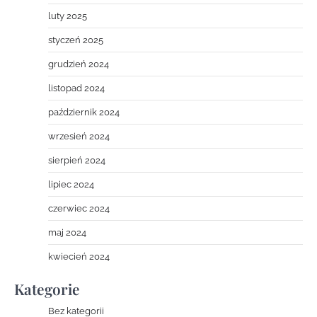
luty 2025
styczeń 2025
grudzień 2024
listopad 2024
październik 2024
wrzesień 2024
sierpień 2024
lipiec 2024
czerwiec 2024
maj 2024
kwiecień 2024
Kategorie
Bez kategorii