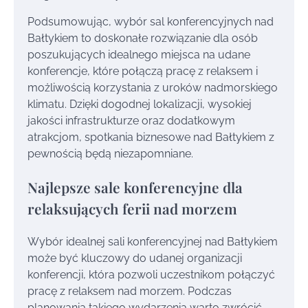
Podsumowując, wybór sal konferencyjnych nad
Bałtykiem to doskonałe rozwiązanie dla osób
poszukujących idealnego miejsca na udane
konferencje, które połączą pracę z relaksem i
możliwością korzystania z uroków nadmorskiego
klimatu. Dzięki dogodnej lokalizacji, wysokiej
jakości infrastrukturze oraz dodatkowym
atrakcjom, spotkania biznesowe nad Bałtykiem z
pewnością będą niezapomniane.
Najlepsze sale konferencyjne dla
relaksujących ferii nad morzem
Wybór idealnej sali konferencyjnej nad Bałtykiem
może być kluczowy do udanej organizacji
konferencji, która pozwoli uczestnikom połączyć
pracę z relaksem nad morzem. Podczas
planowania takiego wydarzenia warto zwrócić