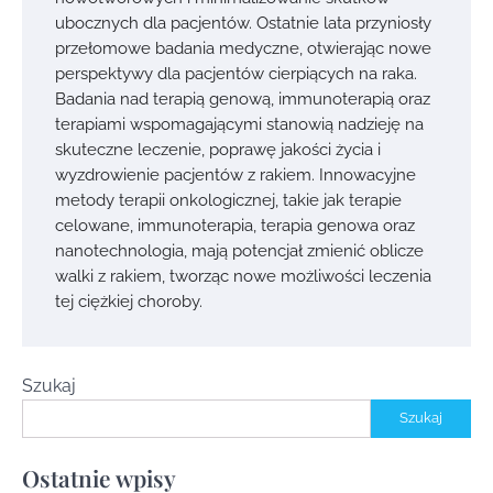
ubocznych dla pacjentów. Ostatnie lata przyniosły
przełomowe badania medyczne, otwierając nowe
perspektywy dla pacjentów cierpiących na raka.
Badania nad terapią genową, immunoterapią oraz
terapiami wspomagającymi stanowią nadzieję na
skuteczne leczenie, poprawę jakości życia i
wyzdrowienie pacjentów z rakiem. Innowacyjne
metody terapii onkologicznej, takie jak terapie
celowane, immunoterapia, terapia genowa oraz
nanotechnologia, mają potencjał zmienić oblicze
walki z rakiem, tworząc nowe możliwości leczenia
tej ciężkiej choroby.
Szukaj
Szukaj
Ostatnie wpisy