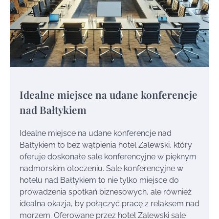
Idealne miejsce na udane konferencje
nad Bałtykiem
Idealne miejsce na udane konferencje nad
Bałtykiem to bez wątpienia hotel Zalewski, który
oferuje doskonałe sale konferencyjne w pięknym
nadmorskim otoczeniu. Sale konferencyjne w
hotelu nad Bałtykiem to nie tylko miejsce do
prowadzenia spotkań biznesowych, ale również
idealna okazja, by połączyć pracę z relaksem nad
morzem. Oferowane przez hotel Zalewski sale