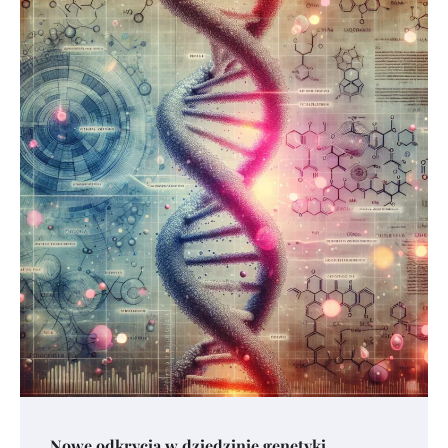
Nowe odkrycia w dziedzinie genetyki