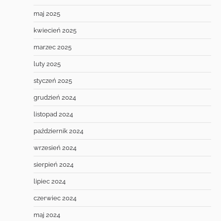
maj 2025
kwiecień 2025
marzec 2025
luty 2025
styczeń 2025
grudzień 2024
listopad 2024
październik 2024
wrzesień 2024
sierpień 2024
lipiec 2024
czerwiec 2024
maj 2024