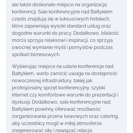
ale także doskonałe miejsce na organizację
konferencji. Sale konferencyjne nad Bałtykiem
często znajdują się w luksusowych hotelach,
które zapewniają wysoki standard usług oraz
dogodne warunki do pracy. Dodatkowo, bliskość
morza sprzyja relaksowi i inspiracji, co sprzyja
owocnej wymianie myśli i pomysłów podczas
spotkań biznesowych.
Wybierając miejsce na udane konferencje nad
Bałtykiem, warto zwrócić uwagę na dostępność
nowoczesnej infrastruktury, takiej jak
profesjonalny sprzęt konferencyjny, szybki
internet czy komfortowe warunki do prezentacji i
dyskusji. Dodatkowo, sale konferencyjne nad
Bałtykiem powinny oferować możliwość
zorganizowania przerw kawowych oraz catering,
aby uczestnicy mogli w miłej atmosferze
zregenerować siły i nawiązać relacje.