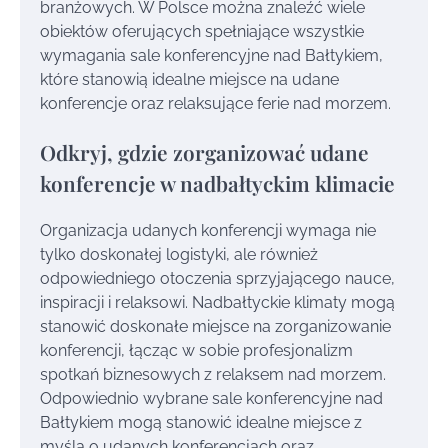
branżowych. W Polsce można znaleźć wiele
obiektów oferujących spełniające wszystkie
wymagania sale konferencyjne nad Bałtykiem,
które stanowią idealne miejsce na udane
konferencje oraz relaksujące ferie nad morzem.
Odkryj, gdzie zorganizować udane
konferencje w nadbałtyckim klimacie
Organizacja udanych konferencji wymaga nie
tylko doskonałej logistyki, ale również
odpowiedniego otoczenia sprzyjającego nauce,
inspiracji i relaksowi. Nadbałtyckie klimaty mogą
stanowić doskonałe miejsce na zorganizowanie
konferencji, łącząc w sobie profesjonalizm
spotkań biznesowych z relaksem nad morzem.
Odpowiednio wybrane sale konferencyjne nad
Bałtykiem mogą stanowić idealne miejsce z
myślą o udanych konferencjach oraz