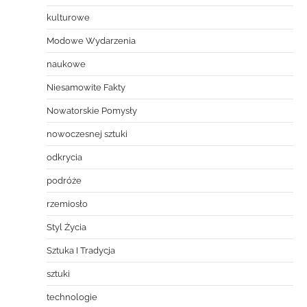
kulturowe
Modowe Wydarzenia
naukowe
Niesamowite Fakty
Nowatorskie Pomysły
nowoczesnej sztuki
odkrycia
podróże
rzemiosło
Styl Życia
Sztuka I Tradycja
sztuki
technologie