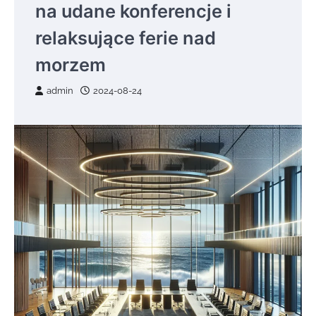
na udane konferencje i
relaksujące ferie nad
morzem
admin
2024-08-24