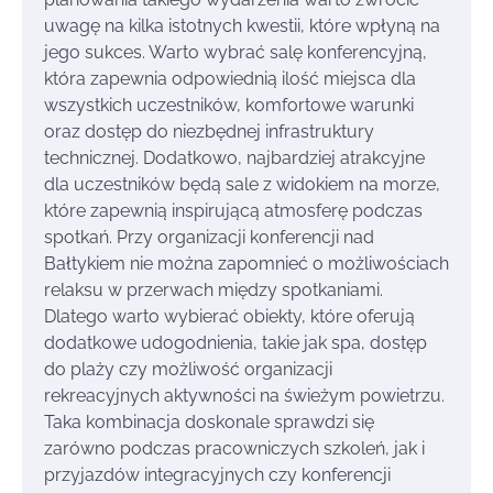
uwagę na kilka istotnych kwestii, które wpłyną na
jego sukces. Warto wybrać salę konferencyjną,
która zapewnia odpowiednią ilość miejsca dla
wszystkich uczestników, komfortowe warunki
oraz dostęp do niezbędnej infrastruktury
technicznej. Dodatkowo, najbardziej atrakcyjne
dla uczestników będą sale z widokiem na morze,
które zapewnią inspirującą atmosferę podczas
spotkań. Przy organizacji konferencji nad
Bałtykiem nie można zapomnieć o możliwościach
relaksu w przerwach między spotkaniami.
Dlatego warto wybierać obiekty, które oferują
dodatkowe udogodnienia, takie jak spa, dostęp
do plaży czy możliwość organizacji
rekreacyjnych aktywności na świeżym powietrzu.
Taka kombinacja doskonale sprawdzi się
zarówno podczas pracowniczych szkoleń, jak i
przyjazdów integracyjnych czy konferencji