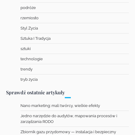
podróże
rzemiosło
Styl Życia
Sztuka I Tradycja
sztuki
technologie
trendy
tryb życia
Sprawdź ostatnie artykuły
Nano marketing: mali twórcy, wielkie efekty
Jedno narzędzie do audytów, mapowania procesów i
zarządzania RODO
Zbiornik gazu przydomowy — instalacja i bezpieczny