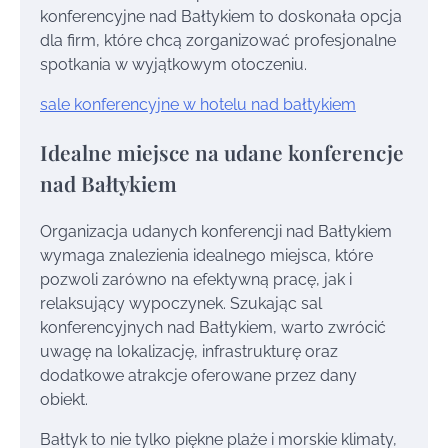
konferencyjne nad Bałtykiem to doskonała opcja
dla firm, które chcą zorganizować profesjonalne
spotkania w wyjątkowym otoczeniu.
sale konferencyjne w hotelu nad bałtykiem
Idealne miejsce na udane konferencje
nad Bałtykiem
Organizacja udanych konferencji nad Bałtykiem
wymaga znalezienia idealnego miejsca, które
pozwoli zarówno na efektywną pracę, jak i
relaksujący wypoczynek. Szukając sal
konferencyjnych nad Bałtykiem, warto zwrócić
uwagę na lokalizację, infrastrukturę oraz
dodatkowe atrakcje oferowane przez dany
obiekt.
Bałtyk to nie tylko piękne plaże i morskie klimaty,