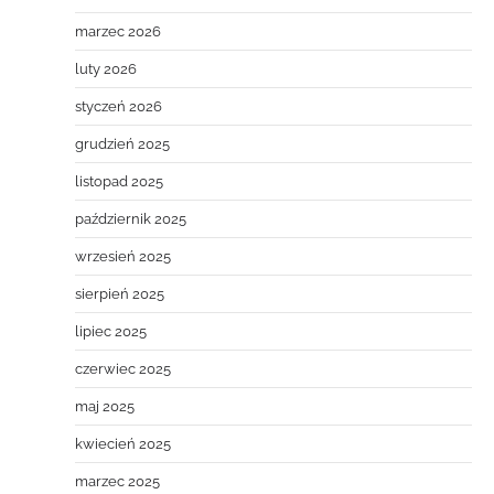
marzec 2026
luty 2026
styczeń 2026
grudzień 2025
listopad 2025
październik 2025
wrzesień 2025
sierpień 2025
lipiec 2025
czerwiec 2025
maj 2025
kwiecień 2025
marzec 2025