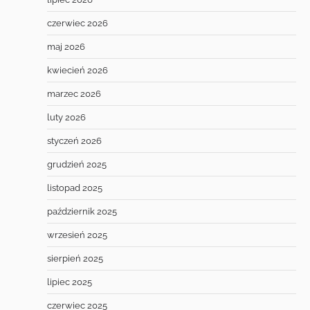
czerwiec 2026
maj 2026
kwiecień 2026
marzec 2026
luty 2026
styczeń 2026
grudzień 2025
listopad 2025
październik 2025
wrzesień 2025
sierpień 2025
lipiec 2025
czerwiec 2025