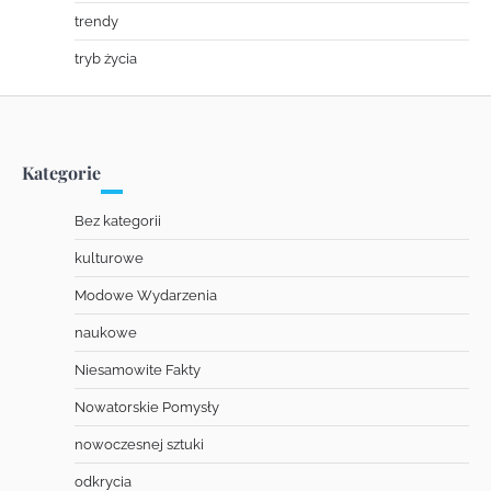
trendy
tryb życia
Kategorie
Bez kategorii
kulturowe
Modowe Wydarzenia
naukowe
Niesamowite Fakty
Nowatorskie Pomysły
nowoczesnej sztuki
odkrycia