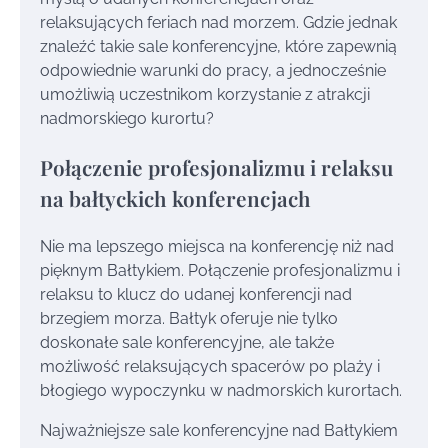
relaksujących feriach nad morzem. Gdzie jednak
znaleźć takie sale konferencyjne, które zapewnią
odpowiednie warunki do pracy, a jednocześnie
umożliwią uczestnikom korzystanie z atrakcji
nadmorskiego kurortu?
Połączenie profesjonalizmu i relaksu
na bałtyckich konferencjach
Nie ma lepszego miejsca na konferencję niż nad
pięknym Bałtykiem. Połączenie profesjonalizmu i
relaksu to klucz do udanej konferencji nad
brzegiem morza. Bałtyk oferuje nie tylko
doskonałe sale konferencyjne, ale także
możliwość relaksujących spacerów po plaży i
błogiego wypoczynku w nadmorskich kurortach.
Najważniejsze sale konferencyjne nad Bałtykiem