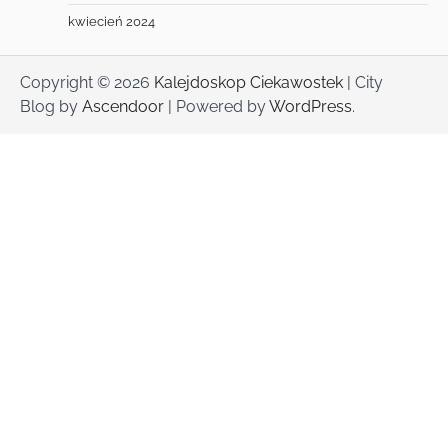
kwiecień 2024
Copyright © 2026
Kalejdoskop Ciekawostek
| City
Blog by
Ascendoor
| Powered by
WordPress
.