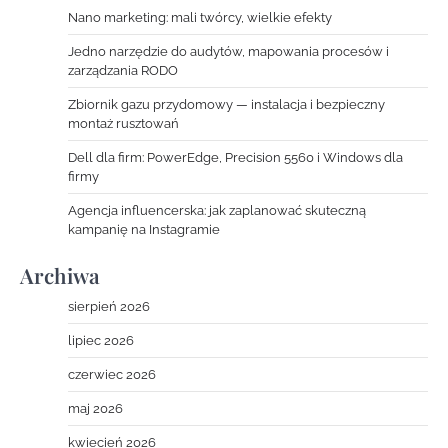
Nano marketing: mali twórcy, wielkie efekty
Jedno narzędzie do audytów, mapowania procesów i
zarządzania RODO
Zbiornik gazu przydomowy — instalacja i bezpieczny
montaż rusztowań
Dell dla firm: PowerEdge, Precision 5560 i Windows dla
firmy
Agencja influencerska: jak zaplanować skuteczną
kampanię na Instagramie
Archiwa
sierpień 2026
lipiec 2026
czerwiec 2026
maj 2026
kwiecień 2026