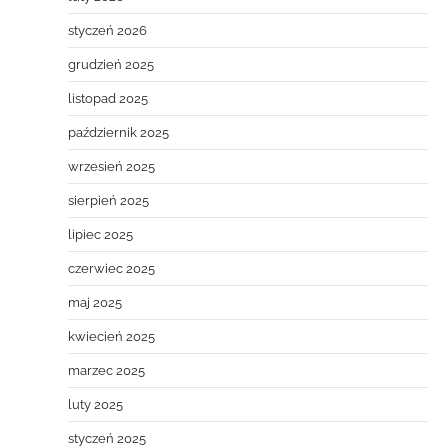
styczeń 2026
grudzień 2025
listopad 2025
październik 2025
wrzesień 2025
sierpień 2025
lipiec 2025
czerwiec 2025
maj 2025
kwiecień 2025
marzec 2025
luty 2025
styczeń 2025