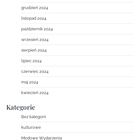
grudzień 2024
listopad 2024
październik 2024
wrzesień 2024
sierpień 2024
lipiec 2024
czerwiec 2024
maj 2024
kwiecień 2024
Kategorie
Bez kategorii
kulturowe
Modowe Wydarzenia