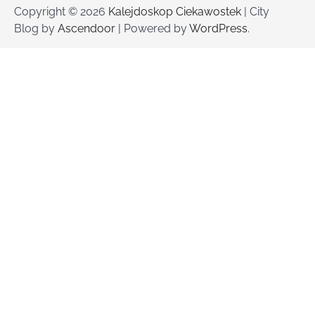
Copyright © 2026
Kalejdoskop Ciekawostek
| City
Blog by
Ascendoor
| Powered by
WordPress
.