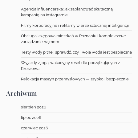
Agencja influencerska: jak zaplanować skuteczną
kampanię na Instagramie
Filmy korporacyjne i reklamy w erze sztucznej inteligencji
Obsługa księgowa mieszkań w Poznaniu i kompleksowe
zarządzanie najmem
Testy wody pitnej: sprawdź, czy Twoja woda jest bezpieczna
Wyjazdy z jogą: wakacyjny reset dla początkujących z
Rzeszowa
Relokacja maszyn przemysłowych — szybko i bezpiecznie
Archiwum
sierpień 2026
lipiec 2026
czerwiec 2026