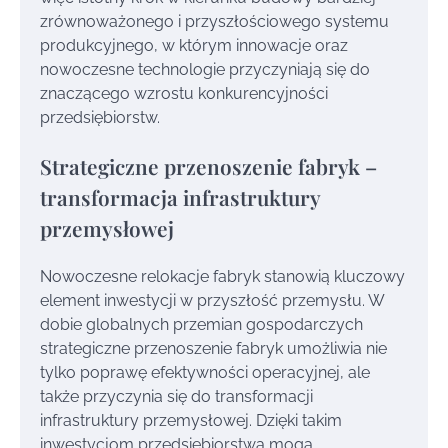
zrównoważonego i przyszłościowego systemu
produkcyjnego, w którym innowacje oraz
nowoczesne technologie przyczyniają się do
znaczącego wzrostu konkurencyjności
przedsiębiorstw.
Strategiczne przenoszenie fabryk –
transformacja infrastruktury
przemysłowej
Nowoczesne relokacje fabryk stanowią kluczowy
element inwestycji w przyszłość przemysłu. W
dobie globalnych przemian gospodarczych
strategiczne przenoszenie fabryk umożliwia nie
tylko poprawę efektywności operacyjnej, ale
także przyczynia się do transformacji
infrastruktury przemysłowej. Dzięki takim
inwestycjom przedsiębiorstwa mogą