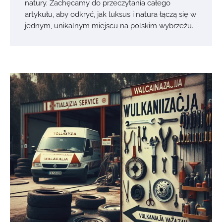
natury. Zachęcamy do przeczytania całego
artykułu, aby odkryć, jak luksus i natura łączą się w
jednym, unikalnym miejscu na polskim wybrzeżu.