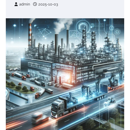
admin
2025-10-03