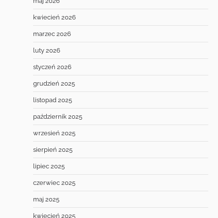
maj 2026
kwiecień 2026
marzec 2026
luty 2026
styczeń 2026
grudzień 2025
listopad 2025
październik 2025
wrzesień 2025
sierpień 2025
lipiec 2025
czerwiec 2025
maj 2025
kwiecień 2025