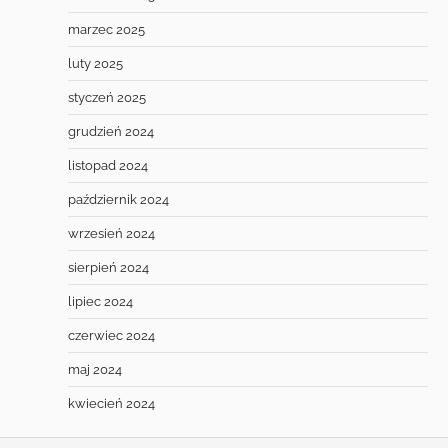
marzec 2025
luty 2025
styczeń 2025
grudzień 2024
listopad 2024
październik 2024
wrzesień 2024
sierpień 2024
lipiec 2024
czerwiec 2024
maj 2024
kwiecień 2024