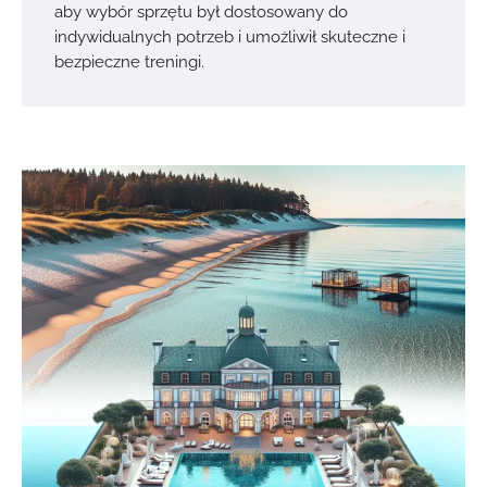
aby wybór sprzętu był dostosowany do
indywidualnych potrzeb i umożliwił skuteczne i
bezpieczne treningi.