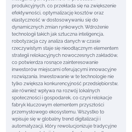
produkcyjnych, co przekłada się na zwiększenie
efektywności, optymalizację kosztów oraz
elastyczność w dostosowywaniu się do
dynamicznych zmian rynkowych. Wdrożenie
technologii takich jak sztuczna inteligencja,
robotyzacja czy analiza danych w czasie
rzeczywistym staje się nieodłącznym elementem
strategii relokacyjnych nowoczesnych zakładów,
co potwierdza rosnące zainteresowanie
inwestorów miejscami oferującymi innowacyjne
rozwiązania. Inwestowanie w te technologie nie
tylko zwiększa konkurencyjność przedsiębiorstw,
ale również wpływa na rozwój lokalnych
społeczności i gospodarek, co czyni relokacje
fabryk kluczowym elementem przyszłości
przemysłowego ekosystemu. Wszystko to
wpisuje się w globalny trend digitalizacji i
automatyzacji, który rewolucjonizuje tradycyjne