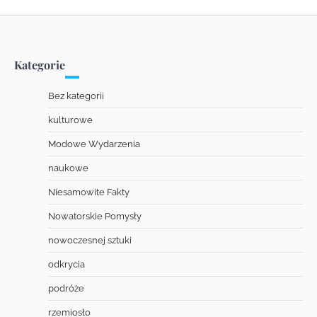
Kategorie
Bez kategorii
kulturowe
Modowe Wydarzenia
naukowe
Niesamowite Fakty
Nowatorskie Pomysły
nowoczesnej sztuki
odkrycia
podróże
rzemiosło