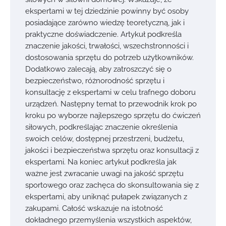
ekspertami w tej dziedzinie powinny być osoby
posiadające zarówno wiedzę teoretyczną, jak i
praktyczne doświadczenie. Artykuł podkreśla
znaczenie jakości, trwałości, wszechstronności i
dostosowania sprzętu do potrzeb użytkowników.
Dodatkowo zalecają, aby zatroszczyć się o
bezpieczeństwo, różnorodność sprzętu i
konsultację z ekspertami w celu trafnego doboru
urządzeń. Następny temat to przewodnik krok po
kroku po wyborze najlepszego sprzętu do ćwiczeń
siłowych, podkreślając znaczenie określenia
swoich celów, dostępnej przestrzeni, budżetu,
jakości i bezpieczeństwa sprzętu oraz konsultacji z
ekspertami. Na koniec artykuł podkreśla jak
ważne jest zwracanie uwagi na jakość sprzętu
sportowego oraz zachęca do skonsultowania się z
ekspertami, aby uniknąć pułapek związanych z
zakupami. Całość wskazuje na istotność
dokładnego przemyślenia wszystkich aspektów,