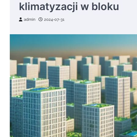
klimatyzacji w bloku
admin
2024-07-31