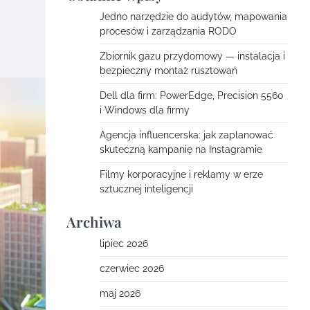
Jedno narzędzie do audytów, mapowania
procesów i zarządzania RODO
Zbiornik gazu przydomowy — instalacja i
bezpieczny montaż rusztowań
Dell dla firm: PowerEdge, Precision 5560
i Windows dla firmy
Agencja influencerska: jak zaplanować
skuteczną kampanię na Instagramie
Filmy korporacyjne i reklamy w erze
sztucznej inteligencji
Archiwa
lipiec 2026
czerwiec 2026
maj 2026