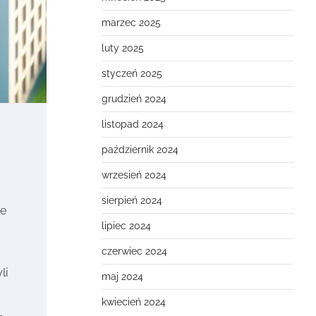
marzec 2025
luty 2025
styczeń 2025
grudzień 2024
listopad 2024
październik 2024
wrzesień 2024
a
sierpień 2024
ne
lipiec 2024
czerwiec 2024
li
maj 2024
kwiecień 2024