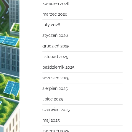
kwiecień 2026
marzec 2026
luty 2026
styczeń 2026
grudzień 2025
listopad 2025
październik 2025
wrzesień 2025
sierpień 2025
lipiec 2025
czerwiec 2025
maj 2025
kwiecień 2025